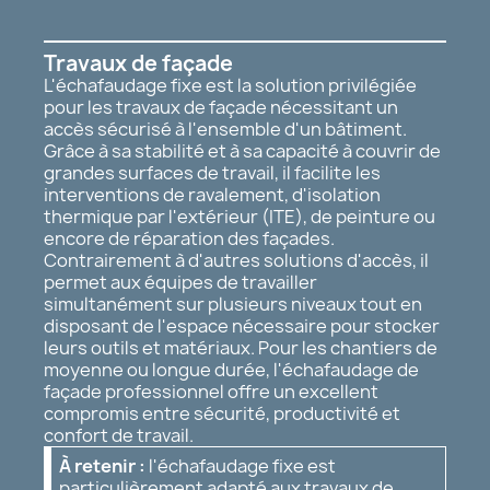
Travaux de façade
L'échafaudage fixe est la solution privilégiée
pour les travaux de façade nécessitant un
accès sécurisé à l'ensemble d'un bâtiment.
Grâce à sa stabilité et à sa capacité à couvrir de
grandes surfaces de travail, il facilite les
interventions de ravalement, d'isolation
thermique par l'extérieur (ITE), de peinture ou
encore de réparation des façades.
Contrairement à d'autres solutions d'accès, il
permet aux équipes de travailler
simultanément sur plusieurs niveaux tout en
disposant de l'espace nécessaire pour stocker
leurs outils et matériaux. Pour les chantiers de
moyenne ou longue durée, l'échafaudage de
façade professionnel offre un excellent
compromis entre sécurité, productivité et
confort de travail.
À retenir :
l'échafaudage fixe est
particulièrement adapté aux travaux de