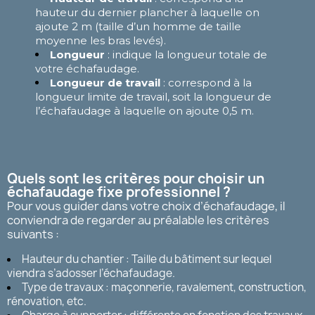
hauteur du dernier plancher à laquelle on
ajoute 2 m (taille d’un homme de taille
moyenne les bras levés).
Longueur
: indique la longueur totale de
votre échafaudage.
Longueur de travail
: correspond à la
longueur limite de travail, soit la longueur de
l’échafaudage à laquelle on ajoute 0,5 m.
Quels sont les critères pour choisir un
échafaudage fixe professionnel ?
Pour vous guider dans votre choix d’échafaudage, il
conviendra de regarder au préalable les critères
suivants :
Hauteur du chantier : Taille du bâtiment sur lequel
viendra s’adosser l’échafaudage.
Type de travaux : maçonnerie, ravalement, construction,
rénovation, etc.