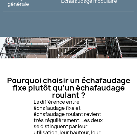
Echafaudage modulaire
générale
Pourquoi choisir un échafaudage
fixe plutôt qu’un échafaudage
roulant ?
La différence entre
échafaudage fixe et
échafaudage roulant revient
très régulièrement. Les deux
se distinguent par leur
utilisation, leur hauteur, leur