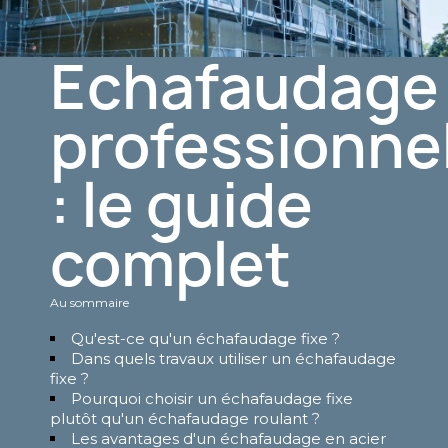
Echafaudage
professionne
: le guide
complet
Au sommaire
Qu'est-ce qu'un échafaudage fixe ?
Dans quels travaux utiliser un échafaudage
fixe ?
Pourquoi choisir un échafaudage fixe
plutôt qu'un échafaudage roulant ?
Les avantages d'un échafaudage en acier