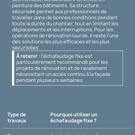
peinture des bâtiments. Sa structure
sécurisée permet aux professionnels de
travailler dans de bonnes conditions pendant
toute la durée du chantier, tout en limitant les
déplacements et les interruptions. Pour les
opérations de rénovation lourde, il reste l'une
des solutions les plus efficaces et les plus
sécurisées.
À retenir :
l'échafaudage fixe est
particulièrement recommandé pour les
projets de rénovation et de ravalement
nécessitant un accès continu à la façade
pendant plusieurs semaines.
Type de
Pourquoi utiliser un
travaux
échafaudage fixe ?