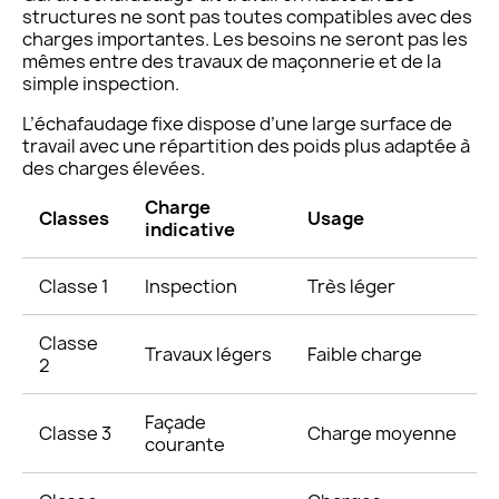
structures ne sont pas toutes compatibles avec des
charges importantes. Les besoins ne seront pas les
mêmes entre des travaux de maçonnerie et de la
simple inspection.
L’échafaudage fixe dispose d’une large surface de
travail avec une répartition des poids plus adaptée à
des charges élevées.
Charge
Classes
Usage
indicative
Classe 1
Inspection
Très léger
Classe
Travaux légers
Faible charge
2
Façade
Classe 3
Charge moyenne
courante