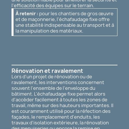
l'efficacité des équipes sur le terrain.
À retenir :
pour les chantiers de gros œuvre
et de maçonnerie, l'échafaudage fixe offre
une stabilité indispensable au transport et à
la manipulation des matériaux.
Rénovation et ravalement
Lors d'un projet de rénovation ou de
ravalement, les interventions concernent
souvent l'ensemble de l'enveloppe du
bâtiment. L'échafaudage fixe permet alors
d'accéder facilement à toutes les zones de
travail, même sur des hauteurs importantes. Il
est couramment utilisé pour la réfection des
façades, le remplacement d'enduits, les
travaux d'isolation extérieure, la rénovation
des menuiseries ou encore la remise en