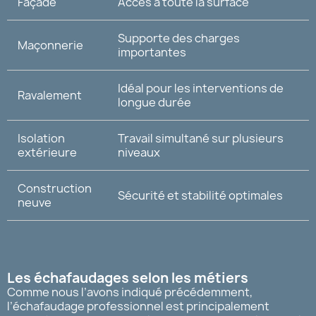
Façade
Accès à toute la surface
Supporte des charges
Maçonnerie
importantes
Idéal pour les interventions de
Ravalement
longue durée
Isolation
Travail simultané sur plusieurs
extérieure
niveaux
Construction
Sécurité et stabilité optimales
neuve
Les échafaudages selon les métiers
Comme nous l’avons indiqué précédemment,
l’échafaudage professionnel est principalement