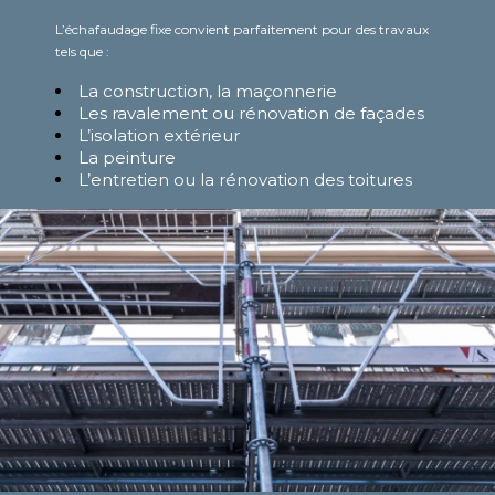
L’échafaudage fixe convient parfaitement pour des travaux
tels que :
La construction, la maçonnerie
Les ravalement ou rénovation de façades
L’isolation extérieur
La peinture
L’entretien ou la rénovation des toitures