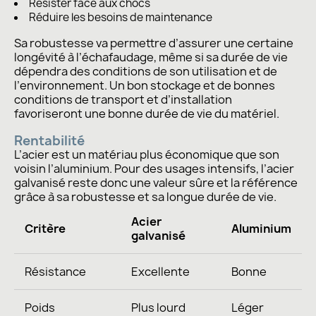
Résister face aux chocs
Réduire les besoins de maintenance
Sa robustesse va permettre d’assurer une certaine
longévité à l’échafaudage, même si sa durée de vie
dépendra des conditions de son utilisation et de
l’environnement. Un bon stockage et de bonnes
conditions de transport et d’installation
favoriseront une bonne durée de vie du matériel.
Rentabilité
L’acier est un matériau plus économique que son
voisin l’aluminium. Pour des usages intensifs, l’acier
galvanisé reste donc une valeur sûre et la référence
grâce à sa robustesse et sa longue durée de vie.
Acier
Critère
Aluminium
galvanisé
Résistance
Excellente
Bonne
Poids
Plus lourd
Léger