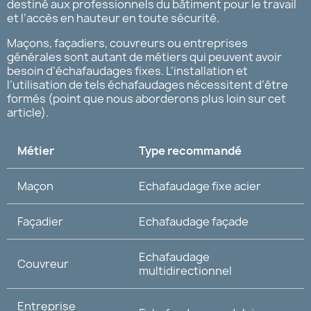
destiné aux professionnels du bâtiment pour le travail
et l’accès en hauteur en toute sécurité.
Maçons, façadiers, couvreurs ou entreprises
générales sont autant de métiers qui peuvent avoir
besoin d’échafaudages fixes. L’installation et
l’utilisation de tels échafaudages nécessitent d’être
formés (point que nous aborderons plus loin sur cet
article).
Métier
Type recommandé
Maçon
Echafaudage fixe acier
Façadier
Echafaudage façade
Echafaudage
Couvreur
multidirectionnel
Entreprise