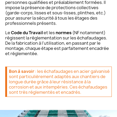
personnes qualifiées et préalablement formées. Il
impose la présence de protections collectives
(garde-corps, lisses et sous-lisses, plinthes, etc.)
pour assurer la sécurité à tous les étages des
professionnels présents.
Le
Code du Travail
et les
normes
(NF notamment)
régissent la réglementation sur les échafaudages.
De la fabrication à l’utilisation, en passant par le
montage, chaque étape est parfaitement encadrée
et réglementée.
Bon à savoir
: les échafaudages en acier galvanisé
sont particulièrement adaptés aux chantiers de
longue durée grâce à leur résistance à la
corrosion et aux intempéries. Ces échafaudages
sont très réglementés et encadrés.