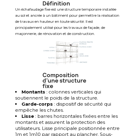
Définition
Un échafaudage fixe est une structure temporaire installée
au sol et ancrée à un bâtiment pour permettre la réalisation
de travaux en hauteur en toute sécurité. Il est
principalement utilisé pour les travaux de façade, de
maçonnerie, de rénovation et de construction.
Composition
d’une structure
fixe
Montants
: colonnes verticales qui
soutiennent le poids de la structure.
Garde-corps
: dispositif de sécurité qui
empêche les chutes.
Lisse
: barres horizontales fixées entre les
montants et assurent la protection des
utilisateurs. Lisse principale positionnée entre
1m et 1m10 par rapport au plancher. Sous-