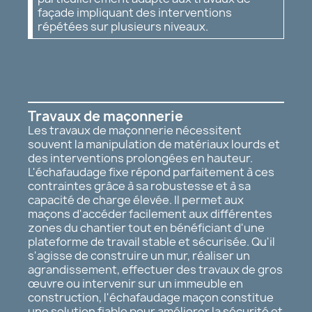
façade impliquant des interventions
répétées sur plusieurs niveaux.
Travaux de maçonnerie
Les travaux de maçonnerie nécessitent
souvent la manipulation de matériaux lourds et
des interventions prolongées en hauteur.
L'échafaudage fixe répond parfaitement à ces
contraintes grâce à sa robustesse et à sa
capacité de charge élevée. Il permet aux
maçons d'accéder facilement aux différentes
zones du chantier tout en bénéficiant d'une
plateforme de travail stable et sécurisée. Qu'il
s'agisse de construire un mur, réaliser un
agrandissement, effectuer des travaux de gros
œuvre ou intervenir sur un immeuble en
construction, l'échafaudage maçon constitue
une solution fiable pour améliorer la sécurité et