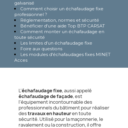
galvanisé
Comment choisir un échafaudage fixe
professionnel ?
Réglementation, normes et sécurité
Bénéficier d'une aide Top BTP CARSAT
Comment monter un échafaudage en
toute sécurité
Les limites d'un échafaudage fixe
Foire aux questions
Les modules d'échafaudages fixes MINET
Acces
L'
échafaudage fixe
, aussi appelé
échafaudage de façade
, est
l'équipement incontournable des
professionnels du bâtiment pour réaliser
des
travaux en hauteur
en toute
sécurité. Utilisé pour la maçonnerie, le
ravalement ou la construction, il offre