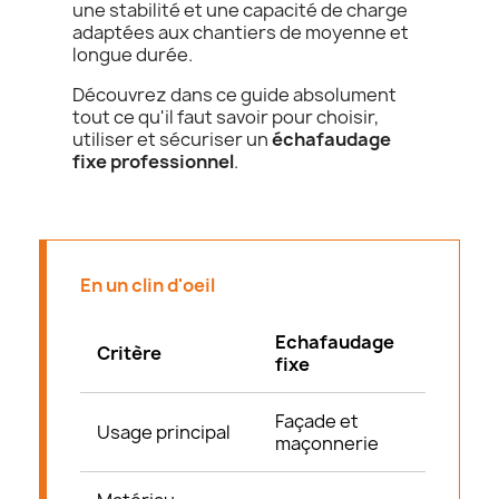
une stabilité et une capacité de charge
adaptées aux chantiers de moyenne et
longue durée.
Découvrez dans ce guide absolument
tout ce qu'il faut savoir pour choisir,
utiliser et sécuriser un
échafaudage
fixe professionnel
.
En un clin d'oeil
Echafaudage
Critère
fixe
Façade et
Usage principal
maçonnerie