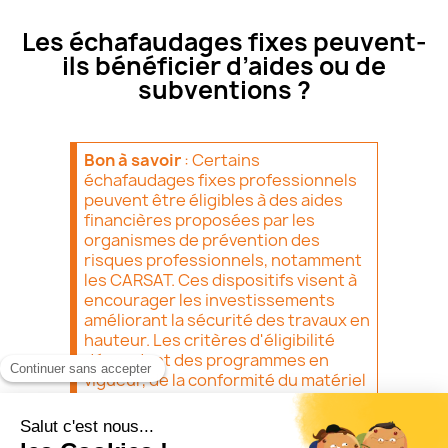
Les échafaudages fixes peuvent-
ils bénéficier d’aides ou de
subventions ?
Bon à savoir
: Certains
échafaudages fixes professionnels
peuvent être éligibles à des aides
financières proposées par les
organismes de prévention des
risques professionnels, notamment
les CARSAT. Ces dispositifs visent à
encourager les investissements
améliorant la sécurité des travaux en
hauteur. Les critères d'éligibilité
dépendent des programmes en
vigueur, de la conformité du matériel
et de la situation de l'entreprise.