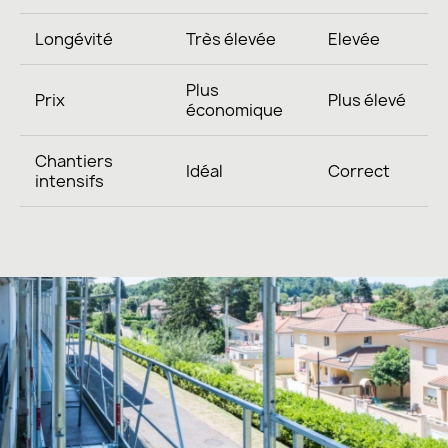
Longévité
Très élevée
Elevée
Plus
Prix
Plus élevé
économique
Chantiers
Idéal
Correct
intensifs