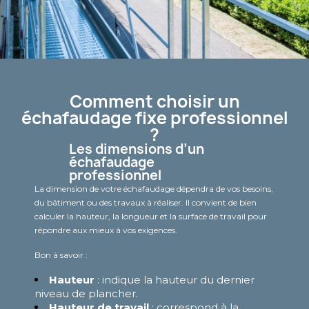
Comment choisir un
échafaudage fixe professionnel
?
Les dimensions d’un
échafaudage
professionnel
La dimension de votre échafaudage dépendra de vos besoins,
du bâtiment ou des travaux à réaliser. Il convient de bien
calculer la hauteur, la longueur et la surface de travail pour
répondre aux mieux à vos exigences.
Bon à savoir :
Hauteur
: indique la hauteur du dernier
niveau de plancher.
Hauteur de travail
: correspond à la