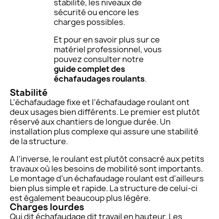
stabilité, les niveaux de
sécurité ou encore les
charges possibles.
Et pour en savoir plus sur ce
matériel professionnel, vous
pouvez consulter notre
guide complet des
échafaudages roulants
.
Stabilité
L’échafaudage fixe et l’échafaudage roulant ont
deux usages bien différents. Le premier est plutôt
réservé aux chantiers de longue durée. Un
installation plus complexe qui assure une stabilité
de la structure.
A l’inverse, le roulant est plutôt consacré aux petits
travaux où les besoins de mobilité sont importants.
Le montage d’un échafaudage roulant est d’ailleurs
bien plus simple et rapide. La structure de celui-ci
est également beaucoup plus légère.
Charges lourdes
Qui dit échafaudage dit travail en hauteur. Les