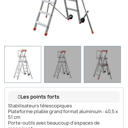
Les points forts
Stabilisateurs télescopiques
Plateforme pliable grand format aluminium : 40,5 x
51 cm
Porte-outils avec beaucoup d’espaces de