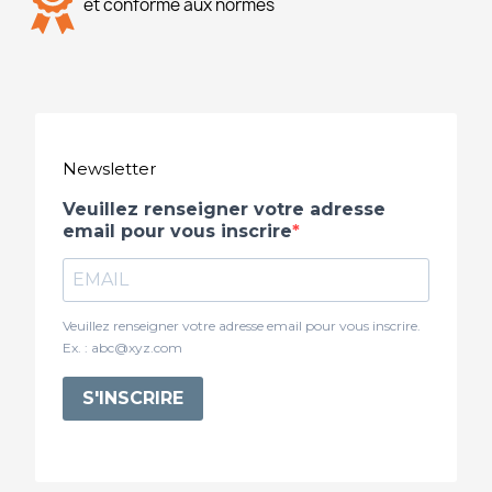
et conforme aux normes
Newsletter
Veuillez renseigner votre adresse
email pour vous inscrire
Veuillez renseigner votre adresse email pour vous inscrire.
Ex. : abc@xyz.com
S'INSCRIRE