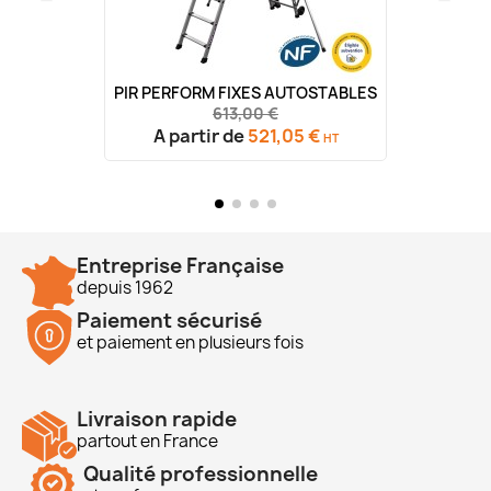
PIR PERFORM FIXES AUTOSTABLES
613,00 €
A partir de
521,05 €
HT
Entreprise Française
depuis 1962
Paiement sécurisé
et paiement en plusieurs fois
Livraison rapide
partout en France
Qualité professionnelle