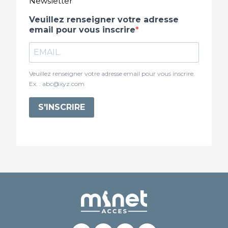
Newsletter
Veuillez renseigner votre adresse
email pour vous inscrire
Veuillez renseigner votre adresse email pour vous inscrire.
Ex. : abc@xyz.com
S'INSCRIRE