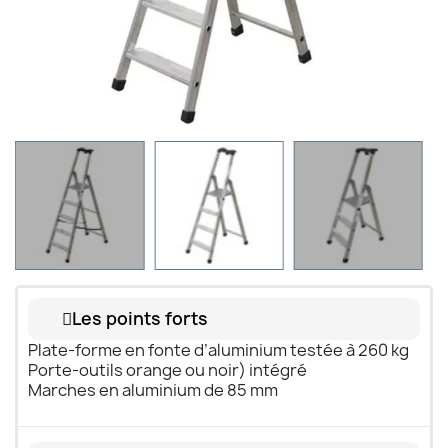
Les points forts
Plate-forme en fonte d’aluminium testée à 260 kg
Porte-outils orange ou noir) intégré
Marches en aluminium de 85 mm