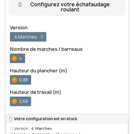
Configurez votre échafaudage
roulant
Version
Nombre de marches / barreaux
4
Hauteur du plancher (m)
0,88
Hauteur de travail (m)
2,68
Votre configuration est en stock
Version :
4 Marches