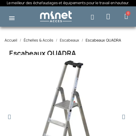
Le meilleur des échafaudages et équipements pour le travail en hauteur.
Accueil
Échelles & Accès
Escabeaux
Escabeaux QUADRA
Escabeaux QUADRA