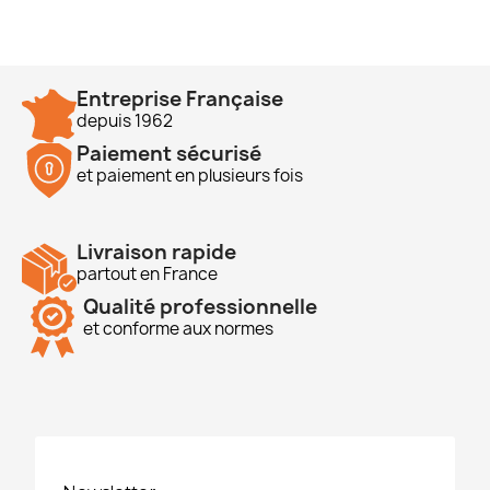
Entreprise Française
depuis 1962
Paiement sécurisé
et paiement en plusieurs fois
Livraison rapide
partout en France
Qualité professionnelle
et conforme aux normes