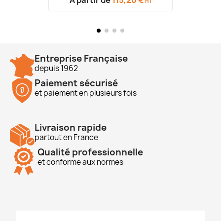
HT
Entreprise Française
depuis 1962
Paiement sécurisé
et paiement en plusieurs fois
Livraison rapide
partout en France
Qualité professionnelle
et conforme aux normes