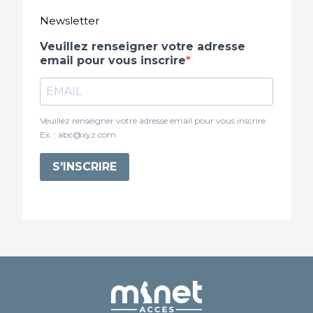
Newsletter
Veuillez renseigner votre adresse
email pour vous inscrire
Veuillez renseigner votre adresse email pour vous inscrire.
Ex. : abc@xyz.com
S'INSCRIRE